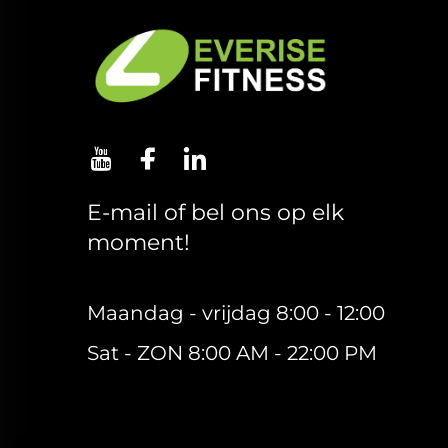
E-mail of bel ons op elk
moment!
Maandag - vrijdag 8:00 - 12:00
Sat - ZON 8:00 AM - 22:00 PM