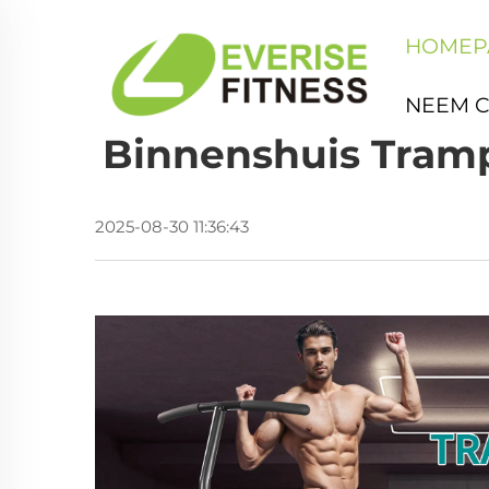
HOMEP
NEEM 
Binnenshuis Tramp
2025-08-30 11:36:43