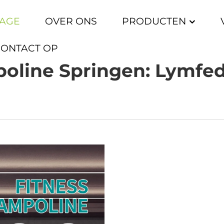
AGE
OVER ONS
PRODUCTEN
CONTACT OP
oline Springen: Lymfe