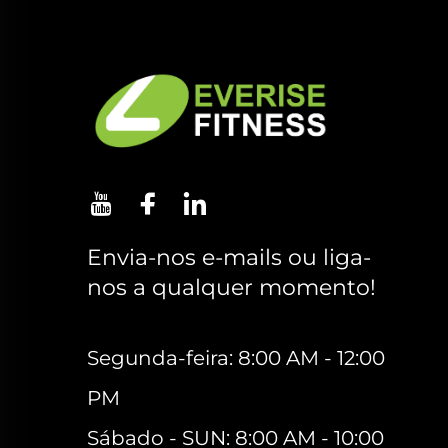
Envia-nos e-mails ou liga-
nos a qualquer momento!
Segunda-feira: 8:00 AM - 12:00
PM
Sábado - SUN: 8:00 AM - 10:00