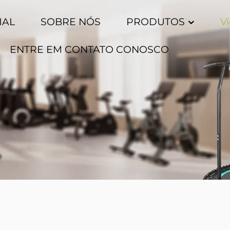
IAL
SOBRE NÓS
PRODUTOS
V
ENTRE EM CONTATO CONOSCO