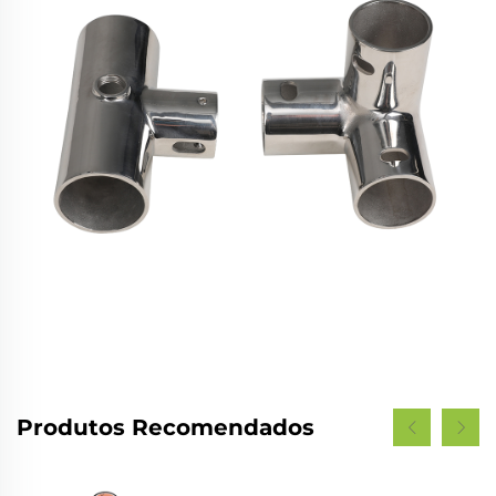
Produtos Recomendados