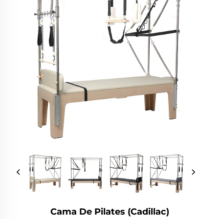
Cama De Pilates (Cadillac)