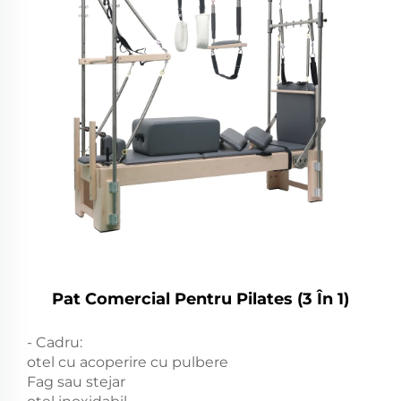
Pat Comercial Pentru Pilates (3 În 1)
- Cadru:
otel cu acoperire cu pulbere
Fag sau stejar