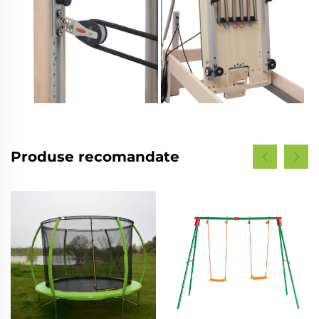
Produse recomandate