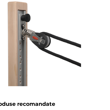
oduse recomandate