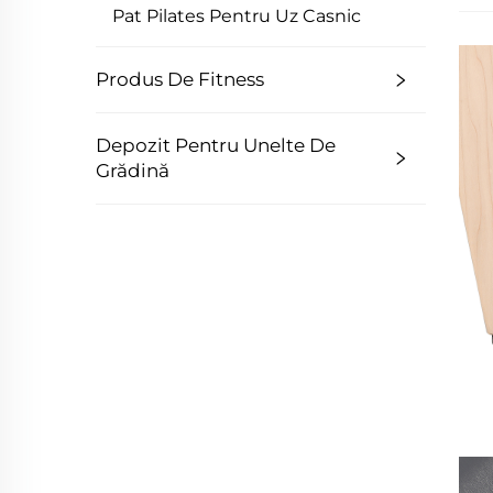
Pat Pilates Pentru Uz Casnic
Produs De Fitness
Depozit Pentru Unelte De
Grădină