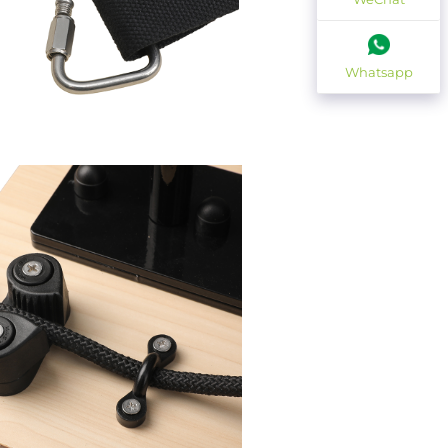
Whatsapp