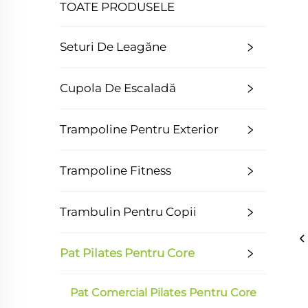
TOATE PRODUSELE
Seturi De Leagăne
Cupola De Escaladă
Trampoline Pentru Exterior
Trampoline Fitness
Trambulin Pentru Copii
Pat Pilates Pentru Core
Pat Comercial Pilates Pentru Core