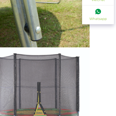
Whatsapp