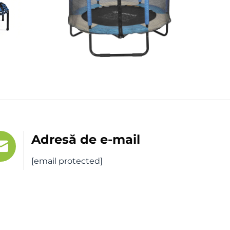
Adresă de e-mail
[email protected]