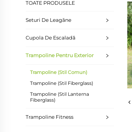
TOATE PRODUSELE
Seturi De Leagăne
Cupola De Escaladă
Trampoline Pentru Exterior
Trampoline (stil Comun)
Trampoline (stil Fiberglass)
Trampoline (stil Lanterna
Fiberglass)
Trampoline Fitness