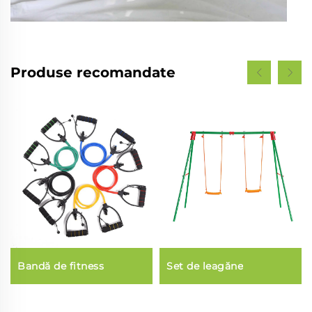
Produse recomandate
Bandă de fitness
Set de leagăne