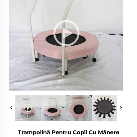
Trampolină Pentru Copii Cu Mânere