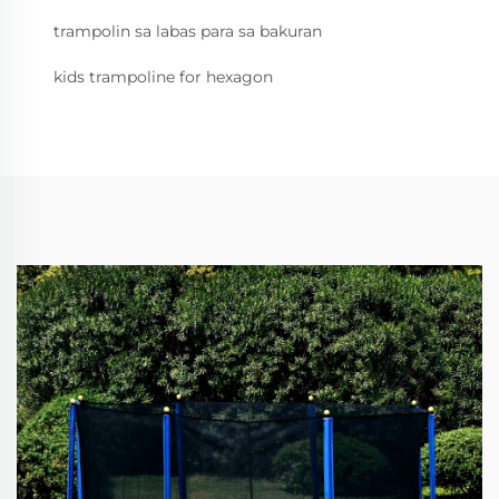
trampolin sa labas para sa bakuran
kids trampoline for hexagon