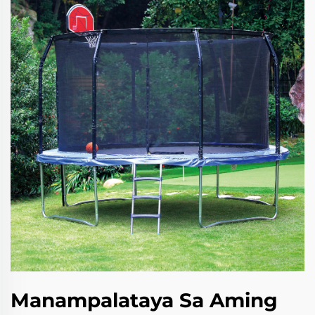
Manampalataya Sa Aming