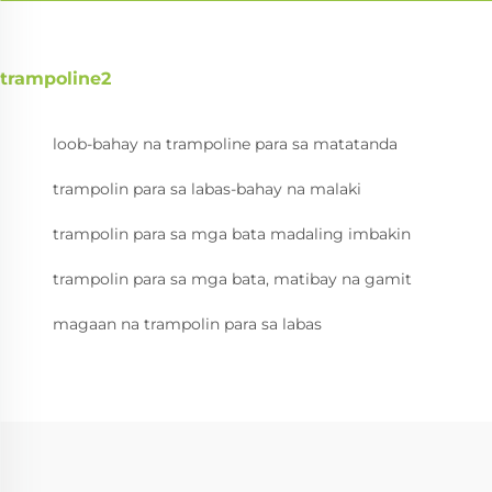
trampoline2
loob-bahay na trampoline para sa matatanda
trampolin para sa labas-bahay na malaki
trampolin para sa mga bata madaling imbakin
trampolin para sa mga bata, matibay na gamit
magaan na trampolin para sa labas