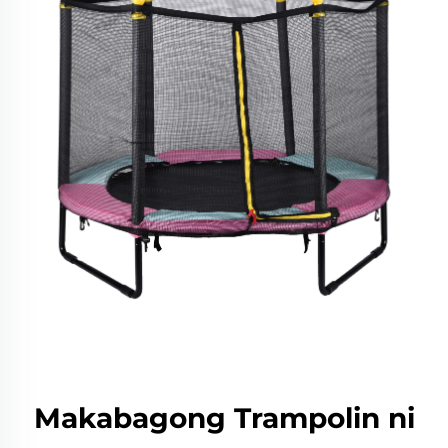
Makabagong Trampolin ni