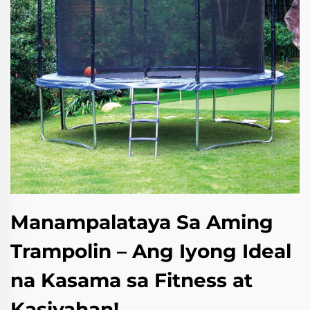
Manampalataya Sa Aming
Trampolin – Ang Iyong Ideal
na Kasama sa Fitness at
Kasiyahan!