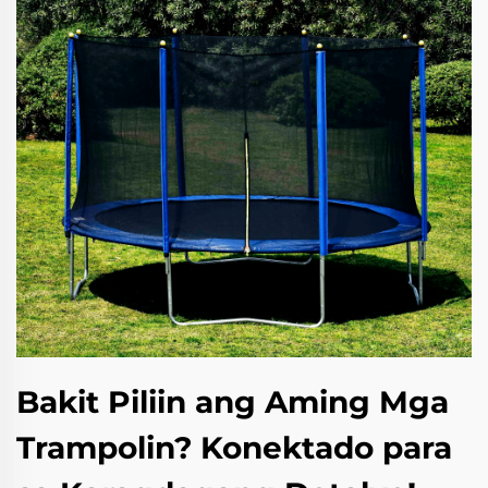
Bakit Piliin ang Aming Mga
Trampolin? Konektado para