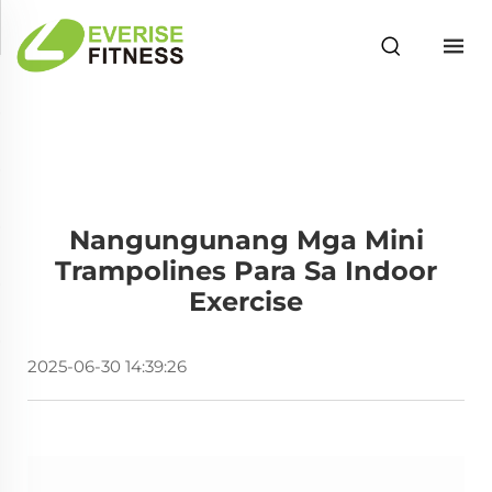
Nangungunang Mga Mini
Trampolines Para Sa Indoor
Exercise
2025-06-30 14:39:26