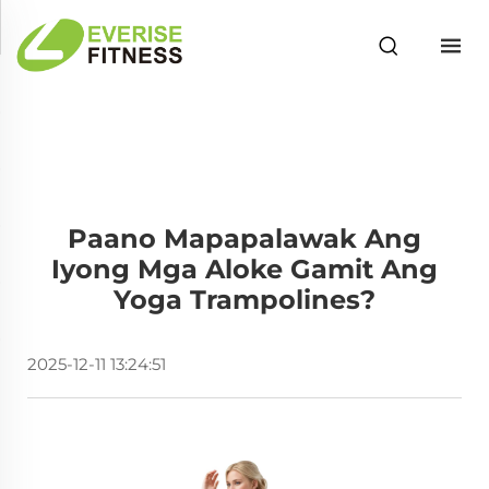
Paano Mapapalawak Ang
Iyong Mga Aloke Gamit Ang
Yoga Trampolines?
2025-12-11 13:24:51