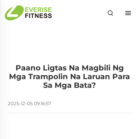
Paano Ligtas Na Magbili Ng
Mga Trampolin Na Laruan Para
Sa Mga Bata?
2025-12-05 09:16:57