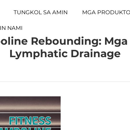
TUNGKOL SA AMIN
MGA PRODUKT
IN NAMI
oline Rebounding: Mga
Lymphatic Drainage