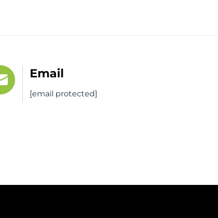
Email
[email protected]