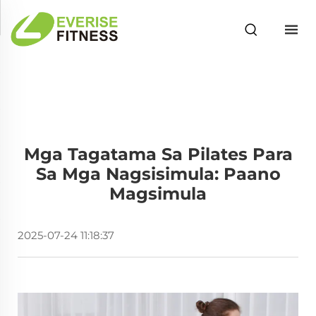
Mga Tagatama Sa Pilates Para
Sa Mga Nagsisimula: Paano
Magsimula
2025-07-24 11:18:37