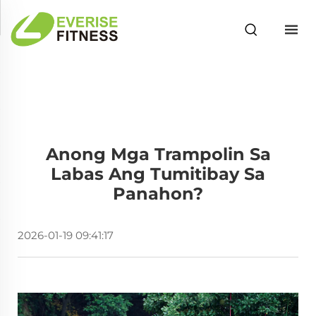
Anong Mga Trampolin Sa
Labas Ang Tumitibay Sa
Panahon?
2026-01-19 09:41:17