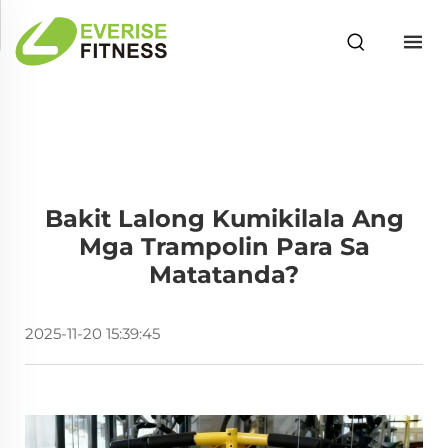
Bakit Lalong Kumikilala Ang
Mga Trampolin Para Sa
Matatanda?
2025-11-20 15:39:45