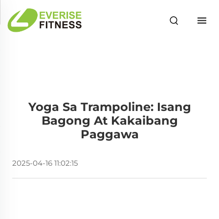
Yoga Sa Trampoline: Isang
Bagong At Kakaibang
Paggawa
2025-04-16 11:02:15