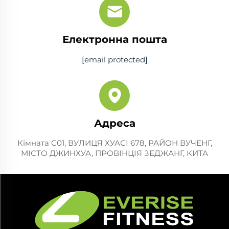
Електронна пошта
[email protected]
Адреса
Кімната C01, ВУЛИЦЯ ХУАСІ 678, РАЙОН ВУЧЕНГ,
МІСТО ДЖИНХУА, ПРОВІНЦІЯ ЗЕДЖАНГ, КИТА