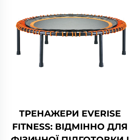
ТРЕНАЖЕРИ EVERISE
FITNESS: ВІДМІННО ДЛЯ
ФІЗИЧНОЇ ПІДГОТОВКИ І