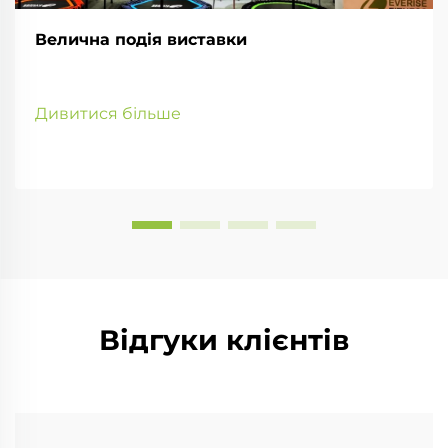
Велична подія виставки
Дивитися більше
Відгуки клієнтів