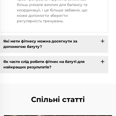
більш унікале виклик для балансу та
координації, і це більше забавно, що
може допомогти зберегти
регулярність тренувань.
Які мети фітнесу можна досягнути за
допомогою батуту?
Як часто слід робити фітнес на батуті для
найкращих результатів?
Спільні статті