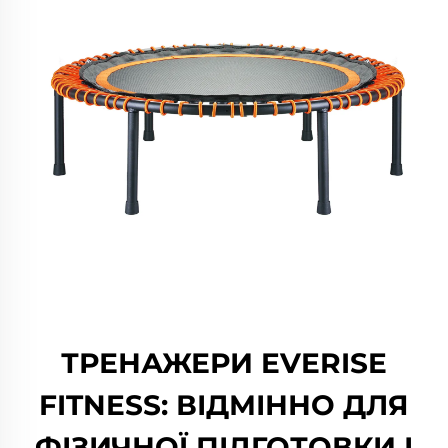
ТРЕНАЖЕРИ EVERISE
FITNESS: ВІДМІННО ДЛЯ
ФІЗИЧНОЇ ПІДГОТОВКИ І