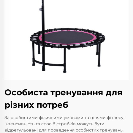
Особиста тренування для
різних потреб
За особистими фізичними умовами та цілями фітнесу,
інтенсивність та спосіб стрибків можуть бути
відрегульовані для проведення особистих тренувань,