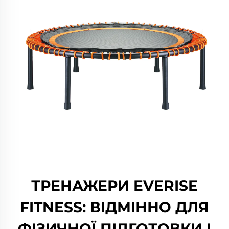
ТРЕНАЖЕРИ EVERISE
FITNESS: ВІДМІННО ДЛЯ
ФІЗИЧНОЇ ПІДГОТОВКИ І