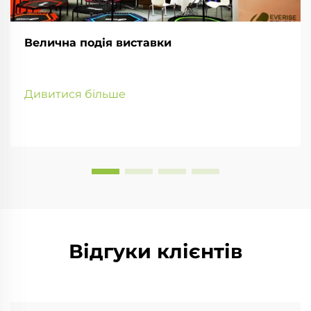
Велична подія виставки
Дивитися більше
Відгуки клієнтів