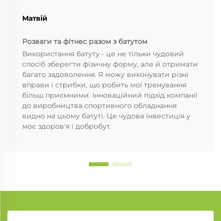
Матвій
Розваги та фітнес разом з батутом
Використання батуту - це не тільки чудовий
спосіб зберегти фізичну форму, але й отримати
багато задоволення. Я можу виконувати різні
вправи і стрибки, що робить мої тренування
більш приємними. Інноваційний підхід компанії
до виробництва спортивного обладнання
видно на цьому батуті. Це чудова інвестиція у
моє здоров'я і добробут.