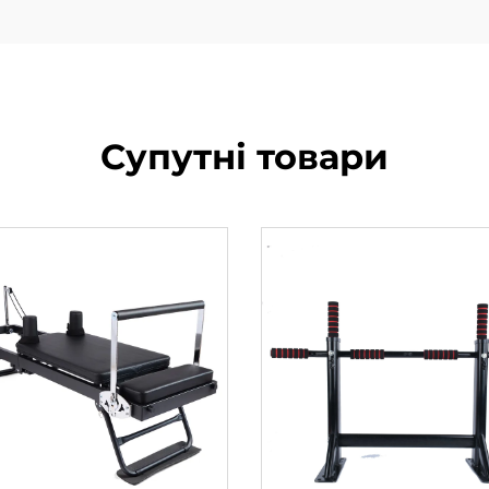
Супутні товари