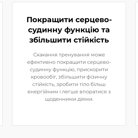
Покращити серцево-
судинну функцію та
збільшити стійкість
Скакання тренування може
ефективно покращити серцево-
судинну функцію, прискорити
кровообіг, збільшити фізичну
стійкість, зробити тіло більш
енергійним і легше впоратися з
щоденними діями.