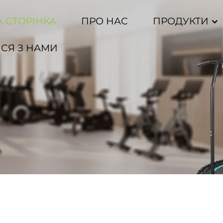
 СТОРІНКА
ПРО НАС
ПРОДУКТИ
ИСЯ З НАМИ