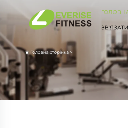
ГОЛОВНА
ЗВ'ЯЗАТ
Головна сторінка
>