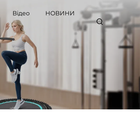
Відео
НОВИНИ