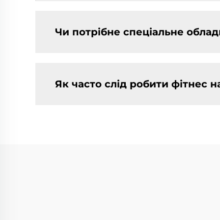
Чи потрібне спеціальне облад
Як часто слід робити фітнес н