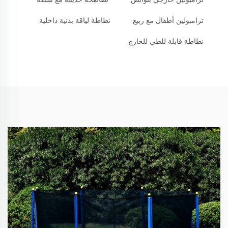
ترامبولين أطفال مع ربيع
نطاطة لياقة بدنية داخلية
نطاطة قابلة للطي للخارج