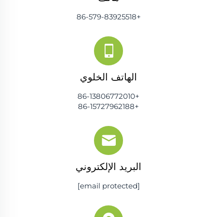
+86-579-83925518
الهاتف الخلوي
+86-13806772010
+86-15727962188
البريد الإلكتروني
[email protected]