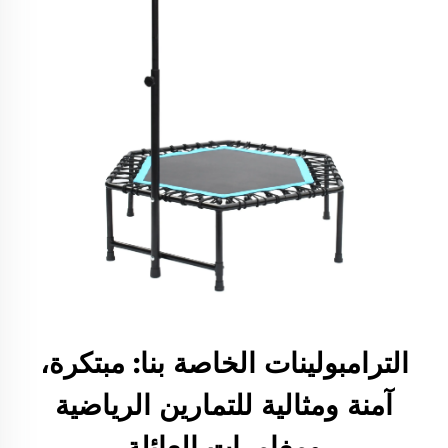
الترامبولينات الخاصة بنا: مبتكرة،
آمنة ومثالية للتمارين الرياضية
ومغامرات العائلة