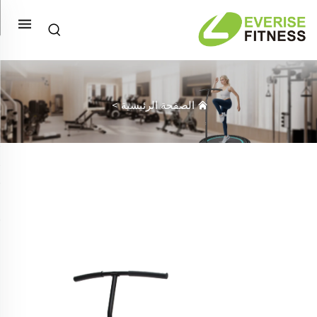
الصفحة الرئيسية
>