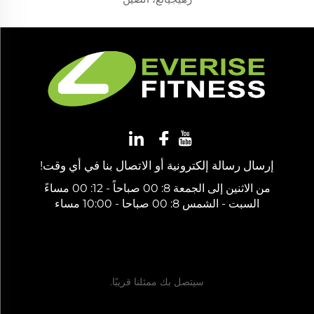
إرسال رسالة إلكترونية أو الاتصال بنا في أي وقت!
من الاثنين إلى الجمعة 8: 00 صباحاً - 12: 00 مساءً
السبت - الشمس 8: 00 صباحا - 10:00 مساء
احصل على عرض سعر مجاني
سيتصل بك ممثلنا قريبًا.