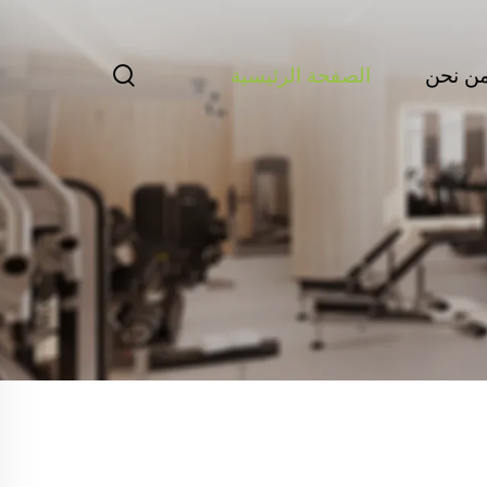
ن نحن
الصفحة الرئيسية