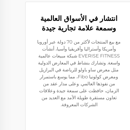
انتشار في الأسواق العالمية
وسمعة علامة تجارية جيدة
مع بيع المنتجات لأكثر من 70 دولة عبر أوروبا
وأمريكا وأستراليا وأفريقيا وآسيا، أنشأت
EVERISE FITNESS شبكة مبيعات عالمية
واسعة. وتشارك بنشاط في المعارض الدولية
مثل معرض ساو باولو للرياضة في البرازيل
ومعرض كولونيا Fibo، مما يوسع باستمرار
من نفوذها العالمي. وعلى مدار عقد من
الزمان، حافظت على سمعة جيدة وعلاقات
تعاون مستقرة طويلة الأمد مع العديد من
الشركات المعروفة.