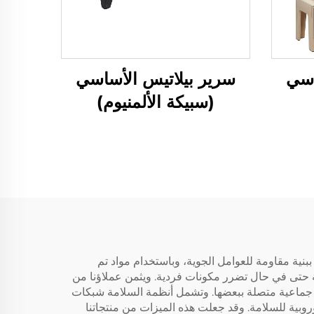
اسي
سرير بيلاتيس الأساسي
(سبيكة الألمنيوم)
ببنية مقاومة للعوامل الجوية، وباستخدام مواد تم
ية حتى في حال تضرر مكونات فردية. ويثمن عملاؤنا من
رين جماعية متصلة ببعضها. وتشمل أنظمة السلامة شبكات
وبية للسلامة. وقد جعلت هذه الميزات من منتجاتنا