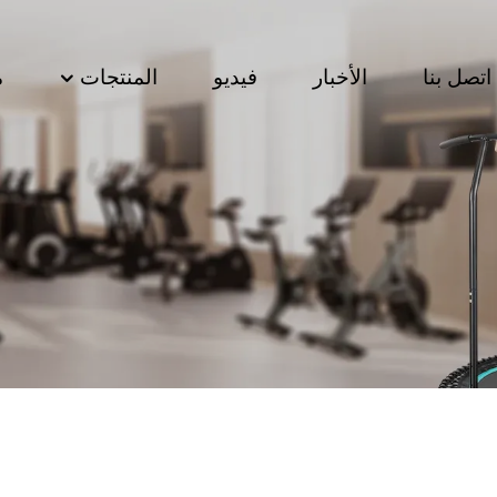
اتصل بنا
الأخبار
فيديو
المنتجات
م