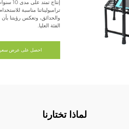
ترامبوليناتنا مناسبة للاستخدا
والحدائق، وتعكس رؤيتنا بأن 
الفئة العليا.
احصل على عرض سعر
لماذا تختارنا