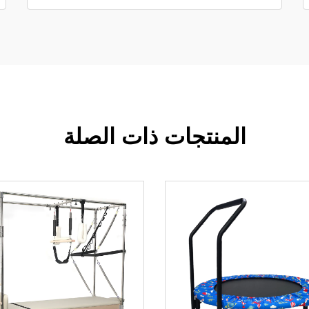
المنتجات ذات الصلة