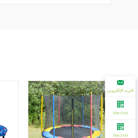
البريد الإلكتروني
Wechat
Wechat