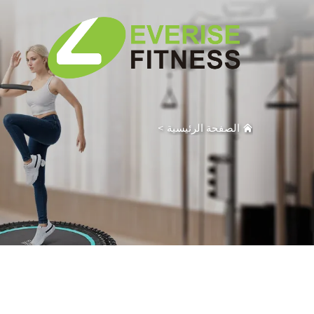
الصفحة الرئيسية
>