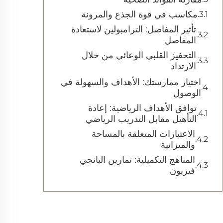
مكاسب في قوة الجذع والمرونة
تأثير المفاصل: الترامبولين لاستعادة
المفاصل
التحفيز القلبي الوعائي من خلال
الارتداد
اختيار ممارستك: الأهداف والسهولة في
الوصول
توافق الأهداف الرياضية: إعادة
التأهيل مقابل التدريب الرياضي
الاعتبارات المتعلقة بالمساحة
والميزانية
المناهج التكميلية: تمارين البانجي
فيزيون