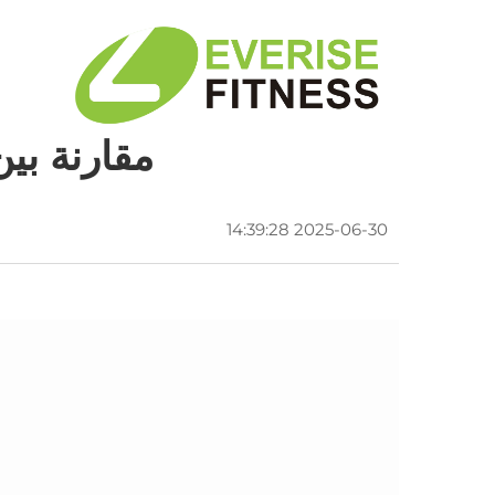
مقارنة بين
2025-06-30 14:39:28