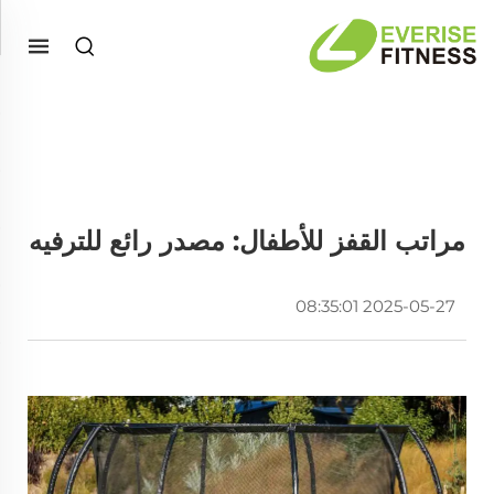
مراتب القفز للأطفال: مصدر رائع للترفيه
2025-05-27 08:35:01