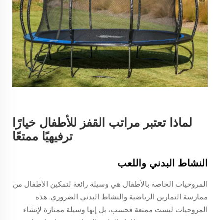
لماذا تعتبر مراتب القفز للأطفال خيارًا
ترفيهيًا ممتعًا
النشاط البدني واللعب
المروحيات الخاصة بالأطفال هي وسيلة رائعة لتمكين الأطفال من
ممارسة التمارين الرياضية والنشاط البدني الضروري. هذه
المروحيات ليست ممتعة فحسب، بل إنها وسيلة ممتازة لإنشاء