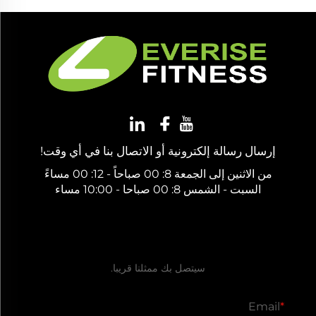
إرسال رسالة إلكترونية أو الاتصال بنا في أي وقت!
من الاثنين إلى الجمعة 8: 00 صباحاً - 12: 00 مساءً
السبت - الشمس 8: 00 صباحا - 10:00 مساء
احصل على عرض أسعار مجاني
سيتصل بك ممثلنا قريبا.
Email