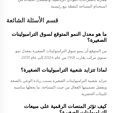
استخدام المساحة كنقطة بيع رئيسية.
قسم الأسئلة الشائعة
ما هو معدل النمو المتوقع لسوق الترامبولينات
الصغيرة؟
من المتوقع أن ينمو سوق الترامبولينات الصغيرة بمعدل نمو
سنوي مركب يقارب 9.8٪ من عام 2024 إلى عام 2031.
لماذا تتزايد شعبية الترامبولينات الصغيرة؟
تتزايد شعبية الترامبولينات الصغيرة بسبب زيادة الوعي بالصحة
وبفضل تصميمها الفعال من حيث المساحة، ما يجعلها مناسبة
للبيئات الحضرية.
كيف تؤثر المنصات الرقمية على مبيعات
الترامبولينات الصغيرة؟