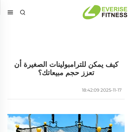
كيف يمكن للترامبولينات الصغيرة أن
تعزز حجم مبيعاتك؟
2025-11-17 18:42:09