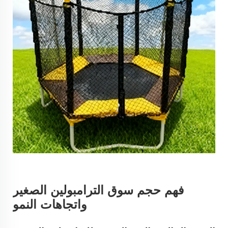
فهم حجم سوق الترامبولين الصغير
واتجاهات النمو