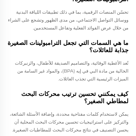
تحسّن المنصات الرقمية، بما في ذلك تطبيقات اللياقة البدنية
ووسائل التواصل الاجتماعي، من مدى الظهور وتشجع على الشراء
من خلال عرض الفوائد الفعلية وتفاعل المستخدمين.
ما هي السمات التي تجعل الترامبولينات الصغيرة
جذابة للعائلات؟
تُعد الأغطية الوقائية، والتصاميم الصديقة للأطفال، والزنبركات
الخالية من مادة البي في إيه (BPA)، والمواد غير السامة من
الميزات الرئيسية التي تجذب العائلات.
كيف يمكنني تحسين ترتيب محركات البحث
لمطاطي الصغير؟
يمكن لاستخدام كلمات مفتاحية محددة، وإضافة الأسئلة الشائعة،
والتركيز على استراتيجيات تحسين محركات البحث المحلية أن
يحسن التصنيف في نتائج محركات البحث للمطاطيات الصغيرة.