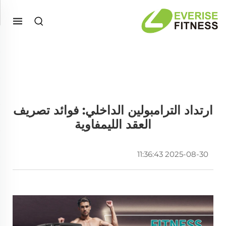
ارتداد الترامبولين الداخلي: فوائد تصريف
العقد الليمفاوية
2025-08-30 11:36:43