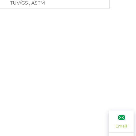
TUV/GS , ASTM
Email