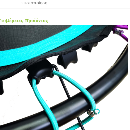
πιστοποίηση
τομέρειες προϊόντος