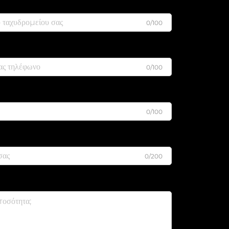
0/100
0/100
0/100
0/200