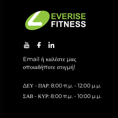
Email ή καλέστε μας
οποιαδήποτε στιγμή!
ΔΕΥ - ΠΑΡ: 8:00 π.μ. - 12:00 μ.μ.
ΣΑΒ - ΚΥΡ: 8:00 π.μ. - 10:00 μ.μ.