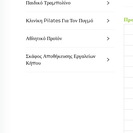
Παιδικό Τραμπολίνο
Προ
Κλινίκη Pilates Για Τον Πυγμό
Αθλητικό Προϊόν
Σκάφος Αποθήκευσης Εργαλείων
Κήπου