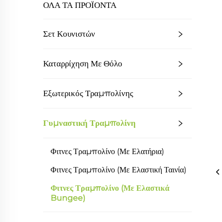
ΟΛΑ ΤΑ ΠΡΟΪΟΝΤΑ
Σετ Κουνιστών
Καταρρίχηση Με Θόλο
Εξωτερικός Τραμπολίνης
Γυμναστική Τραμπολίνη
Φιτνες Τραμπολίνο (με Ελατήρια)
Φιτνες Τραμπολίνο (με Ελαστική Ταινία)
Φιτνες Τραμπολίνο (με Ελαστικά
Bungee)