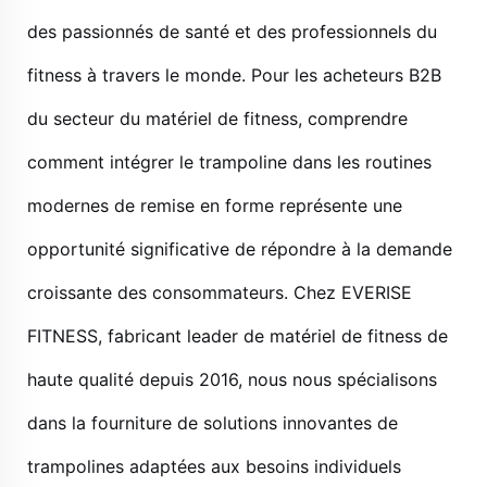
des passionnés de santé et des professionnels du
fitness à travers le monde. Pour les acheteurs B2B
du secteur du matériel de fitness, comprendre
comment intégrer le trampoline dans les routines
modernes de remise en forme représente une
opportunité significative de répondre à la demande
croissante des consommateurs. Chez EVERISE
FITNESS, fabricant leader de matériel de fitness de
haute qualité depuis 2016, nous nous spécialisons
dans la fourniture de solutions innovantes de
trampolines adaptées aux besoins individuels