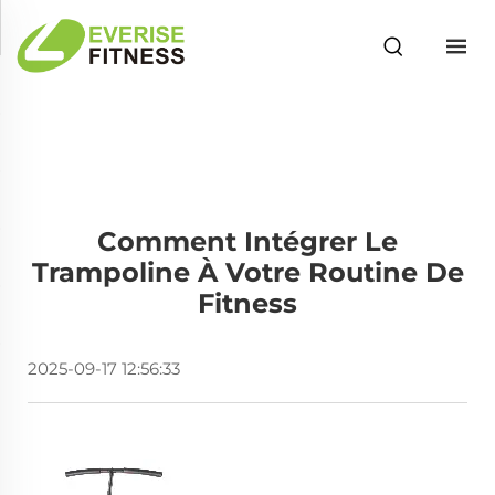
Comment Intégrer Le
Trampoline À Votre Routine De
Fitness
2025-09-17 12:56:33