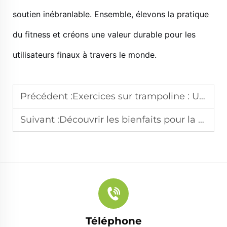
soutien inébranlable. Ensemble, élevons la pratique
du fitness et créons une valeur durable pour les
utilisateurs finaux à travers le monde.
Précédent :
Exercices sur trampoline : Une façon amusante de rester actif
Suivant :
Découvrir les bienfaits pour la santé des appareils de Pilates Reformer
Téléphone