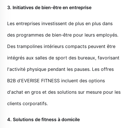
3.
Initiatives de bien-être en entreprise
Les entreprises investissent de plus en plus dans
des programmes de bien-être pour leurs employés.
Des trampolines intérieurs compacts peuvent être
intégrés aux salles de sport des bureaux, favorisant
l'activité physique pendant les pauses. Les offres
B2B d'EVERISE FITNESS incluent des options
d'achat en gros et des solutions sur mesure pour les
clients corporatifs.
4.
Solutions de fitness à domicile