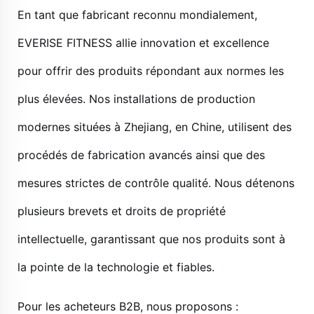
En tant que fabricant reconnu mondialement,
EVERISE FITNESS allie innovation et excellence
pour offrir des produits répondant aux normes les
plus élevées. Nos installations de production
modernes situées à Zhejiang, en Chine, utilisent des
procédés de fabrication avancés ainsi que des
mesures strictes de contrôle qualité. Nous détenons
plusieurs brevets et droits de propriété
intellectuelle, garantissant que nos produits sont à
la pointe de la technologie et fiables.
Pour les acheteurs B2B, nous proposons :