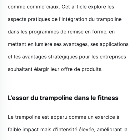
comme commerciaux. Cet article explore les
aspects pratiques de l'intégration du trampoline
dans les programmes de remise en forme, en
mettant en lumière ses avantages, ses applications
et les avantages stratégiques pour les entreprises
souhaitant élargir leur offre de produits.
L'essor du trampoline dans le fitness
Le trampoline est apparu comme un exercice à
faible impact mais d'intensité élevée, améliorant la