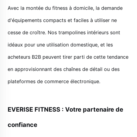
Avec la montée du fitness à domicile, la demande
d'équipements compacts et faciles à utiliser ne
cesse de croître. Nos trampolines intérieurs sont
idéaux pour une utilisation domestique, et les
acheteurs B2B peuvent tirer parti de cette tendance
en approvisionnant des chaînes de détail ou des
plateformes de commerce électronique.
EVERISE FITNESS : Votre partenaire de
confiance