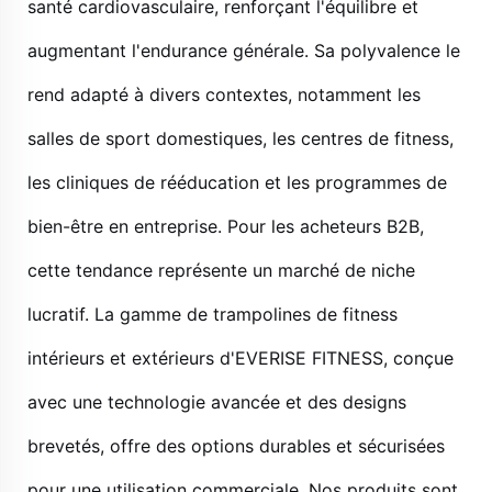
santé cardiovasculaire, renforçant l'équilibre et
augmentant l'endurance générale. Sa polyvalence le
rend adapté à divers contextes, notamment les
salles de sport domestiques, les centres de fitness,
les cliniques de rééducation et les programmes de
bien-être en entreprise. Pour les acheteurs B2B,
cette tendance représente un marché de niche
lucratif. La gamme de trampolines de fitness
intérieurs et extérieurs d'EVERISE FITNESS, conçue
avec une technologie avancée et des designs
brevetés, offre des options durables et sécurisées
pour une utilisation commerciale. Nos produits sont