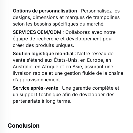
Options de personnalisation
: Personnalisez les
designs, dimensions et marques de trampolines
selon les besoins spécifiques du marché.
SERVICES OEM/ODM
: Collaborez avec notre
équipe de recherche et développement pour
créer des produits uniques.
Soutien logistique mondial
: Notre réseau de
vente s'étend aux États-Unis, en Europe, en
Australie, en Afrique et en Asie, assurant une
livraison rapide et une gestion fluide de la chaîne
d'approvisionnement.
Service après-vente
: Une garantie complète et
un support technique afin de développer des
partenariats à long terme.
Conclusion