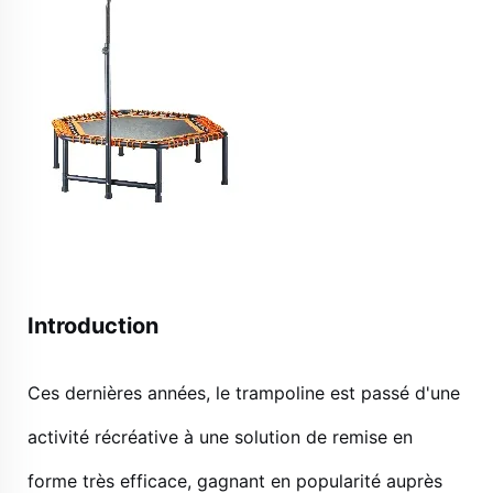
Introduction
Ces dernières années, le trampoline est passé d'une
activité récréative à une solution de remise en
forme très efficace, gagnant en popularité auprès