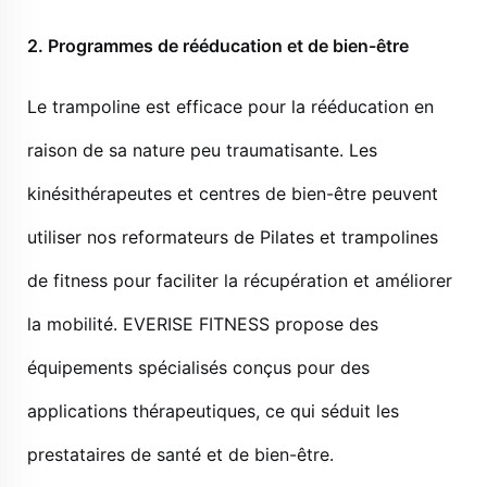
2.
Programmes de rééducation et de bien-être
Le trampoline est efficace pour la rééducation en
raison de sa nature peu traumatisante. Les
kinésithérapeutes et centres de bien-être peuvent
utiliser nos reformateurs de Pilates et trampolines
de fitness pour faciliter la récupération et améliorer
la mobilité. EVERISE FITNESS propose des
équipements spécialisés conçus pour des
applications thérapeutiques, ce qui séduit les
prestataires de santé et de bien-être.