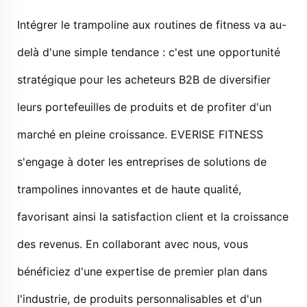
Intégrer le trampoline aux routines de fitness va au-
delà d'une simple tendance : c'est une opportunité
stratégique pour les acheteurs B2B de diversifier
leurs portefeuilles de produits et de profiter d'un
marché en pleine croissance. EVERISE FITNESS
s'engage à doter les entreprises de solutions de
trampolines innovantes et de haute qualité,
favorisant ainsi la satisfaction client et la croissance
des revenus. En collaborant avec nous, vous
bénéficiez d'une expertise de premier plan dans
l'industrie, de produits personnalisables et d'un