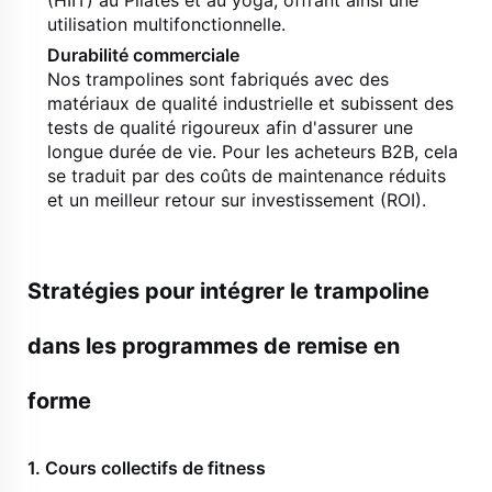
(HIIT) au Pilates et au yoga, offrant ainsi une
utilisation multifonctionnelle.
Durabilité commerciale
Nos trampolines sont fabriqués avec des
matériaux de qualité industrielle et subissent des
tests de qualité rigoureux afin d'assurer une
longue durée de vie. Pour les acheteurs B2B, cela
se traduit par des coûts de maintenance réduits
et un meilleur retour sur investissement (ROI).
Stratégies pour intégrer le trampoline
dans les programmes de remise en
forme
1.
Cours collectifs de fitness