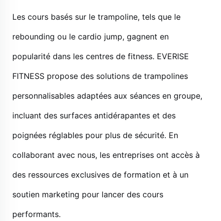
Les cours basés sur le trampoline, tels que le
rebounding ou le cardio jump, gagnent en
popularité dans les centres de fitness. EVERISE
FITNESS propose des solutions de trampolines
personnalisables adaptées aux séances en groupe,
incluant des surfaces antidérapantes et des
poignées réglables pour plus de sécurité. En
collaborant avec nous, les entreprises ont accès à
des ressources exclusives de formation et à un
soutien marketing pour lancer des cours
performants.