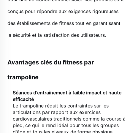
conçus pour répondre aux exigences rigoureuses
des établissements de fitness tout en garantissant
la sécurité et la satisfaction des utilisateurs.
Avantages clés du fitness par
trampoline
Séances d'entraînement à faible impact et haute
efficacité
Le trampoline réduit les contraintes sur les
articulations par rapport aux exercices
cardiovasculaires traditionnels comme la course à
pied, ce qui le rend idéal pour tous les groupes
d'âge et tous les niveaux de forme physique.