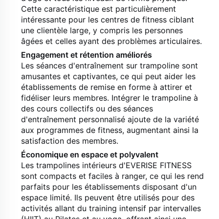
Cette caractéristique est particulièrement
intéressante pour les centres de fitness ciblant
une clientèle large, y compris les personnes
âgées et celles ayant des problèmes articulaires.
Engagement et rétention améliorés
Les séances d'entraînement sur trampoline sont
amusantes et captivantes, ce qui peut aider les
établissements de remise en forme à attirer et
fidéliser leurs membres. Intégrer le trampoline à
des cours collectifs ou des séances
d'entraînement personnalisé ajoute de la variété
aux programmes de fitness, augmentant ainsi la
satisfaction des membres.
Économique en espace et polyvalent
Les trampolines intérieurs d'EVERISE FITNESS
sont compacts et faciles à ranger, ce qui les rend
parfaits pour les établissements disposant d'un
espace limité. Ils peuvent être utilisés pour des
activités allant du training intensif par intervalles