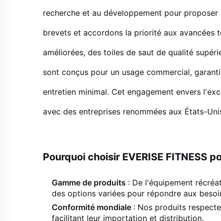
recherche et au développement pour proposer d
brevets et accordons la priorité aux avancées t
améliorées, des toiles de saut de qualité supéri
sont conçus pour un usage commercial, garanti
entretien minimal. Cet engagement envers l'exce
avec des entreprises renommées aux États-Unis,
Pourquoi choisir EVERISE FITNESS po
Gamme de produits
: De l'équipement récréa
des options variées pour répondre aux besoi
Conformité mondiale
: Nos produits respecte
facilitant leur importation et distribution.