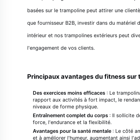
basées sur le trampoline peut attirer une clientè
que fournisseur B2B, investir dans du matériel 
intérieur et nos trampolines extérieurs peut di
l'engagement de vos clients.
Principaux avantages du fitness sur t
Des exercices moins efficaces
: Le trampolin
rapport aux activités à fort impact, le rendan
niveaux de forme physique.
Entraînement complet du corps
: Il sollicit
force, l'endurance et la flexibilité.
Avantages pour la santé mentale
: Le côté a
et à améliorer l'humeur, augmentant ainsi l'ad