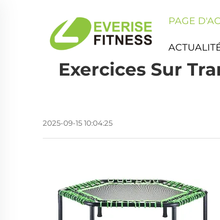
PAGE D'A
ACTUALIT
Exercices Sur Tr
2025-09-15 10:04:25