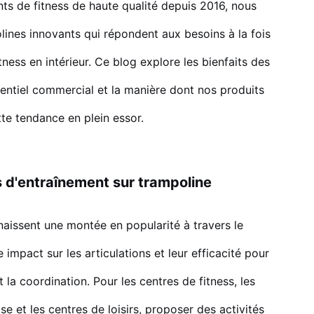
s de fitness de haute qualité depuis 2016, nous
lines innovants qui répondent aux besoins à la fois
ness en intérieur. Ce blog explore les bienfaits des
tentiel commercial et la manière dont nos produits
tte tendance en plein essor.
 d'entraînement sur trampoline
aissent une montée en popularité à travers le
 impact sur les articulations et leur efficacité pour
t la coordination. Pour les centres de fitness, les
e et les centres de loisirs, proposer des activités