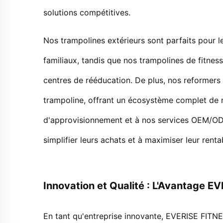
solutions compétitives.
Nos trampolines extérieurs sont parfaits pour les
familiaux, tandis que nos trampolines de fitness
centres de rééducation. De plus, nos reformers
trampoline, offrant un écosystème complet de r
d'approvisionnement et à nos services OEM/ODM
simplifier leurs achats et à maximiser leur rentab
Innovation et Qualité : L'Avantage 
En tant qu'entreprise innovante, EVERISE FITNE