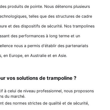
es produits de pointe. Nous détenons plusieurs
echnologiques, telles que des structures de cadre
eure et des dispositifs de sécurité. Nos trampolines
ssant des performances à long terme et un
llence nous a permis d'établir des partenariats
 en Europe, en Australie et en Asie.
ur vos solutions de trampoline ?
tif à celui de niveau professionnel, nous proposons
ns du marché.
nt des normes strictes de qualité et de sécurité,