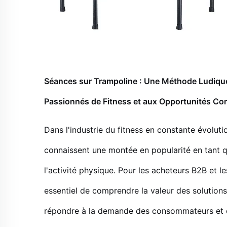
Séances sur Trampoline : Une Méthode Ludique 
Passionnés de Fitness et aux Opportunités Co
Dans l'industrie du fitness en constante évolut
connaissent une montée en popularité en tant 
l'activité physique. Pour les acheteurs B2B et le
essentiel de comprendre la valeur des solutions
répondre à la demande des consommateurs et d'