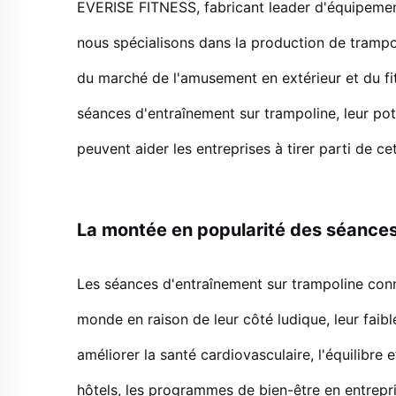
EVERISE FITNESS, fabricant leader d'équipement
nous spécialisons dans la production de trampo
du marché de l'amusement en extérieur et du fit
séances d'entraînement sur trampoline, leur po
peuvent aider les entreprises à tirer parti de ce
La montée en popularité des séances
Les séances d'entraînement sur trampoline conn
monde en raison de leur côté ludique, leur faible
améliorer la santé cardiovasculaire, l'équilibre e
hôtels, les programmes de bien-être en entrepris