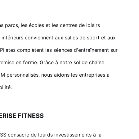
 parcs, les écoles et les centres de loisirs
 intérieurs conviennent aux salles de sport et aux
 Pilates complètent les séances d'entraînement sur
emise en forme. Grâce à notre solide chaîne
 personnalisés, nous aidons les entreprises à
ilité.
EVERISE FITNESS
SS consacre de lourds investissements à la