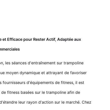
et Efficace pour Rester Actif, Adaptée aux
mmerciales
ion, les séances d'entraînement sur trampoline
que moyen dynamique et attrayant de favoriser
s fournisseurs d'équipements de fitness, il est
 de fitness basées sur le trampoline afin de
étendre leur rayon d'action sur le marché. Chez