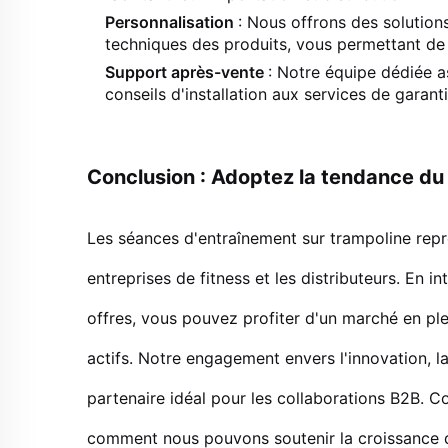
Personnalisation
: Nous offrons des solution
techniques des produits, vous permettant de
Support après-vente
: Notre équipe dédiée as
conseils d'installation aux services de garanti
Conclusion : Adoptez la tendance du 
Les séances d'entraînement sur trampoline repr
entreprises de fitness et les distributeurs. En
offres, vous pouvez profiter d'un marché en pl
actifs. Notre engagement envers l'innovation, la 
partenaire idéal pour les collaborations B2B. 
comment nous pouvons soutenir la croissance de