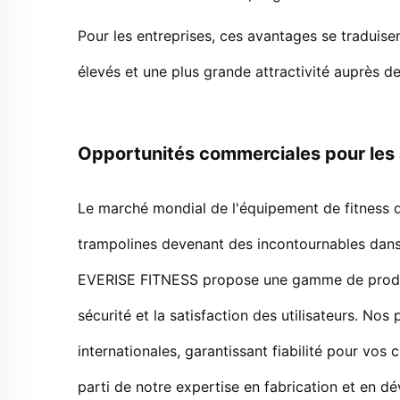
Pour les entreprises, ces avantages se traduis
élevés et une plus grande attractivité auprès 
Opportunités commerciales pour les
Le marché mondial de l'équipement de fitness de
trampolines devenant des incontournables dans
EVERISE FITNESS propose une gamme de produits
sécurité et la satisfaction des utilisateurs. No
internationales, garantissant fiabilité pour vos 
parti de notre expertise en fabrication et en 