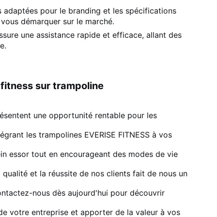
s adaptées pour le branding et les spécifications
 vous démarquer sur le marché.
sure une assistance rapide et efficace, allant des
e.
fitness sur trampoline
ésentent une opportunité rentable pour les
 intégrant les trampolines EVERISE FITNESS à vos
ein essor tout en encourageant des modes de vie
qualité et la réussite de nos clients fait de nous un
Contactez-nous dès aujourd'hui pour découvrir
 votre entreprise et apporter de la valeur à vos