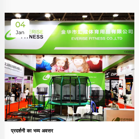
04
Jan
प्रदर्शनी का भव्य अवसर