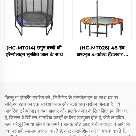
(HC-MT014) छगुन बच्चों की
(HC-MT026) 48 इंच
ट्रैम्पोलाइन सुरक्षित जाल के साथ
अष्टभुज 4-फ़ोल्ड हैंडलबार के
साथ
जिनहुआ होंगशेंग ट्रेडिंग को., लिमिटेड के ट्रैम्पोलाइन के साथ घर पर
सक्रिय रहने का एक सुविधाजनक और उत्साहित तरीका मिलता है। ये
आंतरिक ट्रैम्पोलाइन कम आकार और हलके वजन के लिए डिज़ाइन किए गए
हैं, जिससे वे विभिन्न आंतरिक जगहों के लिए उपयुक्त होते हैं, जैसे लाइविंग
रूम, घरेलू जिम या खेलने के कमरे। उनके छोटे आकार के बावजूद, वे अभी भी
एक प्रभावी व्यायाम प्रदान करते हैं, कोर मांसपेशियों को जागरूक करते हैं,