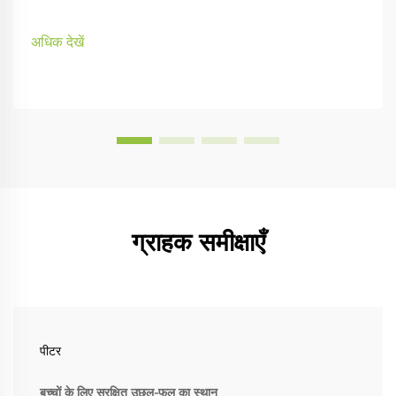
अधिक देखें
ग्राहक समीक्षाएँ
पीटर
बच्चों के लिए सुरक्षित उछल-फूल का स्थान