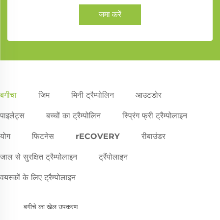
जमा करें
बगीचा
जिम
मिनी ट्रैम्पोलिन
आउटडोर
पाइलेट्स
बच्चों का ट्रैम्पोलिन
स्प्रिंग फ्री ट्रैम्पोलाइन
योग
फिटनेस
rECOVERY
रीबाउंडर
जाल से सुरक्षित ट्रैम्पोलाइन
ट्रैंपोलाइन
वयस्कों के लिए ट्रैम्पोलाइन
बगीचे का खेल उपकरण