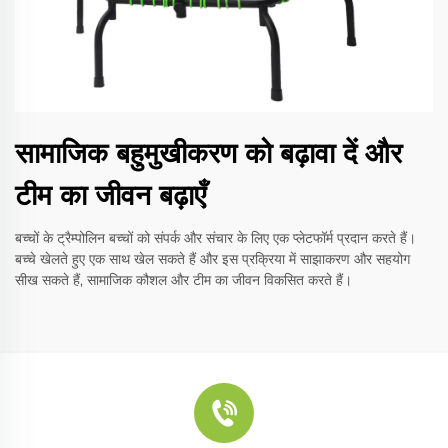
सामाजिक बहुमुखीकरण को बढ़ावा दें और
टीम का जीवन बढ़ाएँ
बच्चों के ट्रैम्पोलिन बच्चों को संपर्क और संचार के लिए एक प्लेटफॉर्म प्रदान करते हैं।
बच्चे खेलते हुए एक साथ खेल सकते हैं और इस प्रक्रिया में साझाकरण और सहयोग
सीख सकते हैं, सामाजिक कौशल और टीम का जीवन विकसित करते हैं।