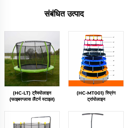
संबंधित उत्पाद
(HC-LT) ट्रैमपोलाइन
(HC-MT001) स्प्रिंग
(फाइबरग्लास लैंटर्न स्टाइल)
ट्रांपोलाइन