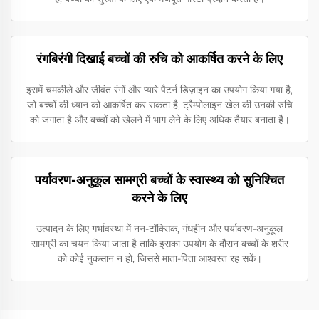
रंगबिरंगी दिखाई बच्चों की रुचि को आकर्षित करने के लिए
इसमें चमकीले और जीवंत रंगों और प्यारे पैटर्न डिज़ाइन का उपयोग किया गया है,
जो बच्चों की ध्यान को आकर्षित कर सकता है, ट्रैम्पोलाइन खेल की उनकी रुचि
को जगाता है और बच्चों को खेलने में भाग लेने के लिए अधिक तैयार बनाता है।
पर्यावरण-अनुकूल सामग्री बच्चों के स्वास्थ्य को सुनिश्चित
करने के लिए
उत्पादन के लिए गर्भावस्था में नन-टॉक्सिक, गंधहीन और पर्यावरण-अनुकूल
सामग्री का चयन किया जाता है ताकि इसका उपयोग के दौरान बच्चों के शरीर
को कोई नुकसान न हो, जिससे माता-पिता आश्वस्त रह सकें।