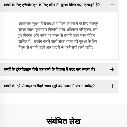
बच्चों के लिए ट्रैम्पोलाइन के लिए कौन सी सुरक्षा विशेषताएं महत्वपूर्ण हैं?
आवश्यक सुरक्षा विशेषताओं में गिरने से बचाने के लिए मजबूत
सुरक्षा जाल, घुमावदार किनारों वाला अधिकाय परिक्रमा, छपे
हुए स्प्रिंग, और फ्रेम पर मारने से बचाने वाला नरम पैडिंग
शामिल है। छलांग करने वाली सतह बच्चों की सुरक्षा के लिए
गिरने से बचाने वाली और फटने से प्रतिरोधी होनी चाहिए।
बच्चों के ट्रैम्पोलाइन कैसे एक बच्चे के विकास में मदद कर सकता है?
बच्चों की ट्रैम्पोलाइन खरीदते समय मुझे क्या ध्यान में रखना चाहिए?
संबंधित लेख