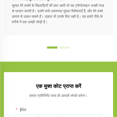
सुरक्षा मेरे बच्चों के खिलाड़ियों की बात आती तो यह ट्रैम्पोलाइन अच्छी तरह
से प्रदान करती है। इसमें सभी आवश्यक सुरक्षा विशेषताएँ हैं, और मेरे बच्चे
आराम से उछल सकते हैं। उछाल भी उनके लिए सही है। यह हमारे पीछे के
बगीचे में एक अच्छी जोड़ी है।
एक मुफ्त कोट प्राप्त करें
हमारा प्रतिनिधि जल्द ही आपको संपर्क करेगा।
ईमेल