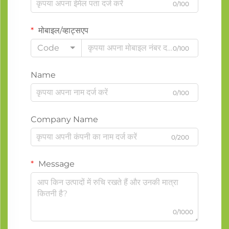
0/100
मोबाइल/व्हाट्सएप
Code
0/100
Name
0/100
Company Name
0/200
Message
0/1000