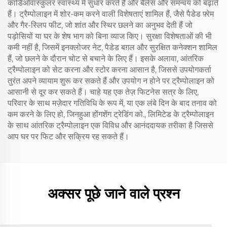
कार्डिओवास्कुलर स्वास्थ्य में सुधार करते हैं और बैलेंस और समन्वय को बढ़ाते
हैं। ट्रैम्पोलाइन में शोर-कम करने वाली विशेषताएं शामिल हैं, जैसे पैडेड फ़्रेम
और गैर-स्लिप फीट, जो शांत और स्थिर छलने का अनुभव देती हैं जो
पड़ोसियों या घर के शेष भाग को बिना व्याज किए। सुरक्षा विशेषताओं की भी
कमी नहीं है, जिसमें इनक्लोजर नेट, पैडेड बग़ल और सुरक्षित कनेक्शन शामिल
हैं, जो छलने के दौरान चोट से बचाने के लिए हैं। इसके अलावा, आंतरिक
ट्रैम्पोलाइन को सेट करना और स्टोर करना आसान है, जिससे उपयोगकर्ता
तुरंत अपने व्यायाम शुरू कर सकते हैं और उपयोग न होने पर ट्रैम्पोलाइन को
आसानी से दूर कर सकते हैं। चाहे यह एक तेज़ फिटनेस सत्र के लिए,
परिवार के साथ मज़ेदार गतिविधि के रूप में, या एक लंबे दिन के बाद तनाव को
कम करने के लिए हो, जिनहुआ होंगशेंग ट्रेडिंग को., लिमिटेड के ट्रैम्पोलाइन
के साथ आंतरिक ट्रैम्पोलाइन एक विविध और आनंददायक तरीका है जिससे
आप घर पर फिट और सक्रिय रह सकते हैं।
अक्सर पूछे जाने वाले प्रश्न