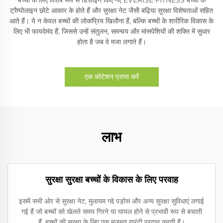
ट्रैम्पोलाइन छोटे आकार के होते हैं और सुरक्षा नेट जैसी बढ़िया सुरक्षा विशेषताओं सहित
आते हैं। ये न केवल बच्चों की लोकप्रिय खिलौना हैं, बल्कि बच्चों के शारीरिक विकास के
लिए भी फायदेमंद हैं, जिससे उन्हें संतुलन, समन्वय और मांसपेशियों की शक्ति में सुधार
होता है जब वे मजा लगाते हैं।
एक कोटेशन प्राप्त करें
लाभ
सुरक्षा सुरक्षा बच्चों के विकास के लिए परवाह
इसमें सभी ओर से सुरक्षा नेट, मुलायम गद्दे पड़ोस और अन्य सुरक्षा सुविधाएं लगाई
गई हैं जो बच्चों को खेलते समय गिरने या घायल होने से प्रभावी रूप से बचाती
हैं, बच्चों की सुरक्षा के लिए एक मजबूत गारंटी प्रदान करती हैं।