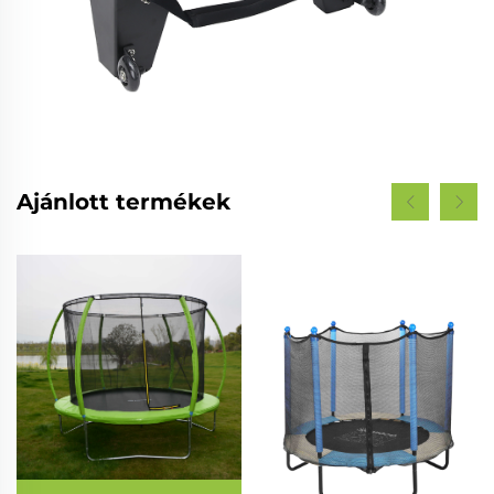
Ajánlott termékek