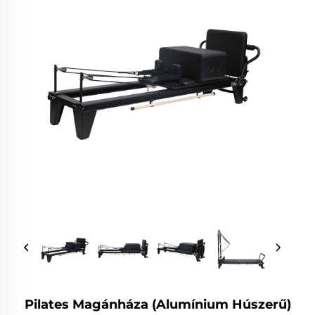
Pilates Magánháza (Alumínium Húszerű)