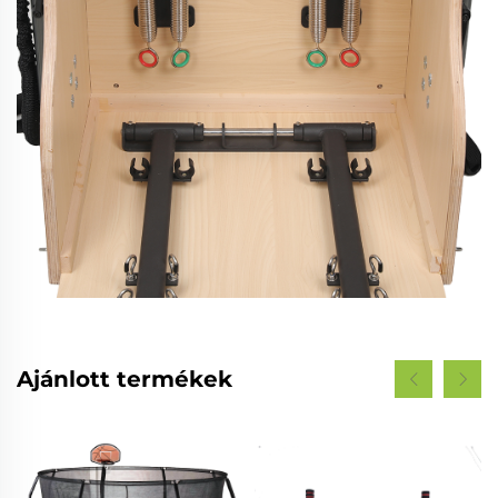
Ajánlott termékek