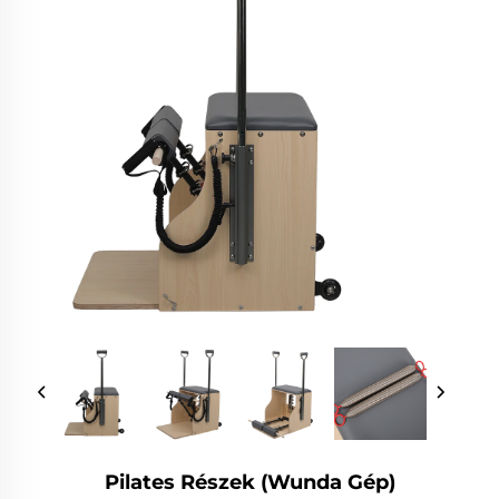
Pilates Részek (Wunda Gép)