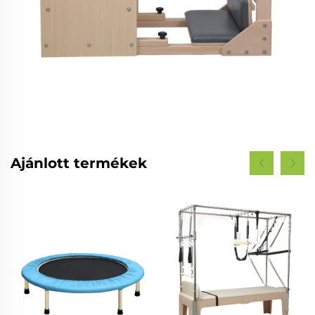
Ajánlott termékek