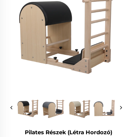
Pilates Részek (létra Hordozó)