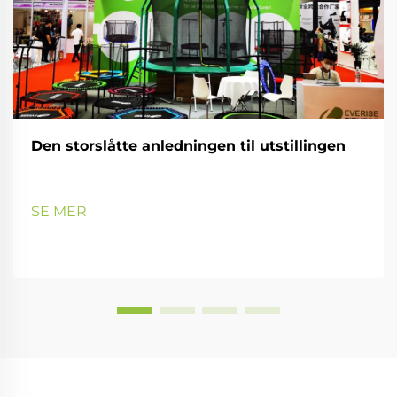
Den storslåtte anledningen til utstillingen
SE MER