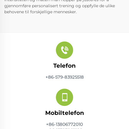
gjennomføre personalisert trening og oppfylle de ulike
behovene til forskjellige mennesker.
Telefon
+86-579-83925518
Mobiltelefon
+86-13806772010