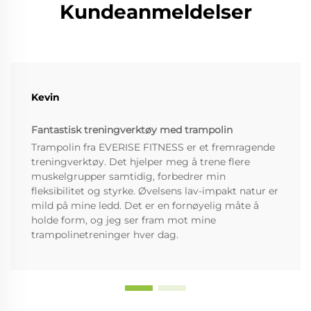
Kundeanmeldelser
Kevin
Fantastisk treningverktøy med trampolin
Trampolin fra EVERISE FITNESS er et fremragende
treningverktøy. Det hjelper meg å trene flere
muskelgrupper samtidig, forbedrer min
fleksibilitet og styrke. Øvelsens lav-impakt natur er
mild på mine ledd. Det er en fornøyelig måte å
holde form, og jeg ser fram mot mine
trampolinetreninger hver dag.