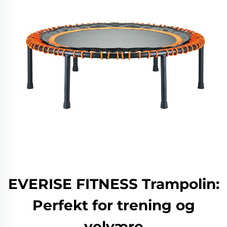
EVERISE FITNESS Trampolin:
Perfekt for trening og
velvære