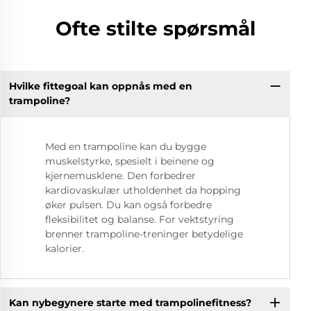
Ofte stilte spørsmål
Hvilke fittegoal kan oppnås med en
trampoline?
Med en trampoline kan du bygge
muskelstyrke, spesielt i beinene og
kjernemusklene. Den forbedrer
kardiovaskulær utholdenhet da hopping
øker pulsen. Du kan også forbedre
fleksibilitet og balanse. For vektstyring
brenner trampoline-treninger betydelige
kalorier.
Kan nybegynere starte med trampolinefitness?