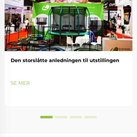
Den storslåtte anledningen til utstillingen
SE MER