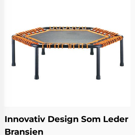
Innovativ Design Som Leder
Bransjen