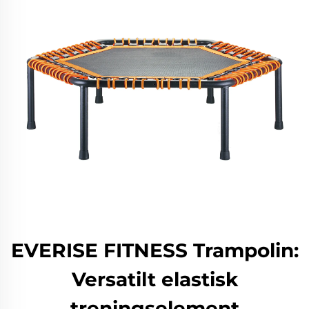
EVERISE FITNESS Trampolin:
Versatilt elastisk
treningselement