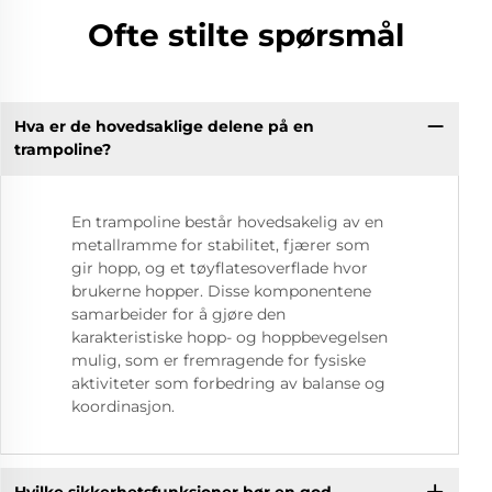
Ofte stilte spørsmål
Hva er de hovedsaklige delene på en
trampoline?
En trampoline består hovedsakelig av en
metallramme for stabilitet, fjærer som
gir hopp, og et tøyflatesoverflade hvor
brukerne hopper. Disse komponentene
samarbeider for å gjøre den
karakteristiske hopp- og hoppbevegelsen
mulig, som er fremragende for fysiske
aktiviteter som forbedring av balanse og
koordinasjon.