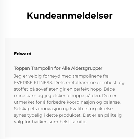
Kundeanmeldelser
Edward
Toppen Trampolin for Alle Aldersgrupper
Jeg er veldig fornøyd med trampolinene fra
EVERISE FITNESS. Dets metallramme er robust, og
stoffet på soveflaten gir en perfekt hopp. Både
mine barn og jeg elsker å hoppe på den. Den er
utmerket for å forbedre koordinasjon og balanse.
Selskapets innovasjon og kvalitetsforpliktelse
synes tydelig i dette produktet. Det er en pålitelig
valg for hvilken som helst familie.