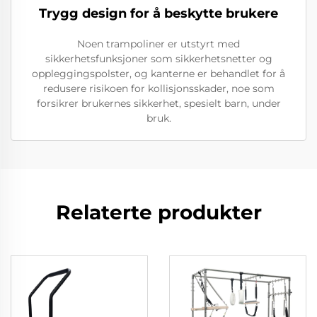
Trygg design for å beskytte brukere
Noen trampoliner er utstyrt med
sikkerhetsfunksjoner som sikkerhetsnetter og
oppleggingspolster, og kanterne er behandlet for å
redusere risikoen for kollisjonsskader, noe som
forsikrer brukernes sikkerhet, spesielt barn, under
bruk.
Relaterte produkter