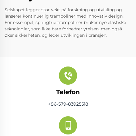
Selskapet legger stor vekt på forskning og utvikling og
lanserer kontinuerlig trampoliner med innovativ design.
For eksempel, springfrie trampoliner bruker nye elastiske
teknologier, som ikke bare forbedrer ytelsen, men også
øker sikkerheten, og leder utviklingen i bransjen.
Telefon
+86-579-83925518