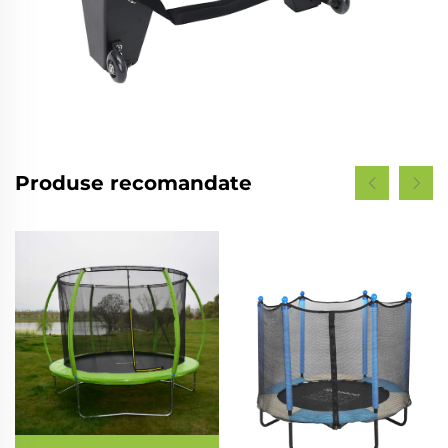
Produse recomandate