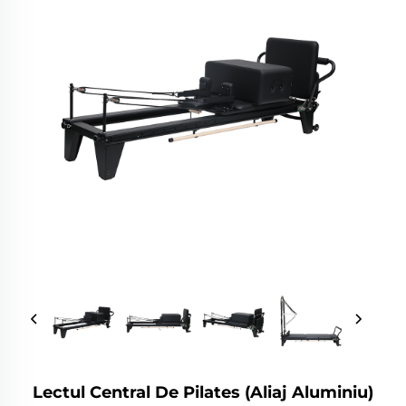
Lectul Central De Pilates (Aliaj Aluminiu)