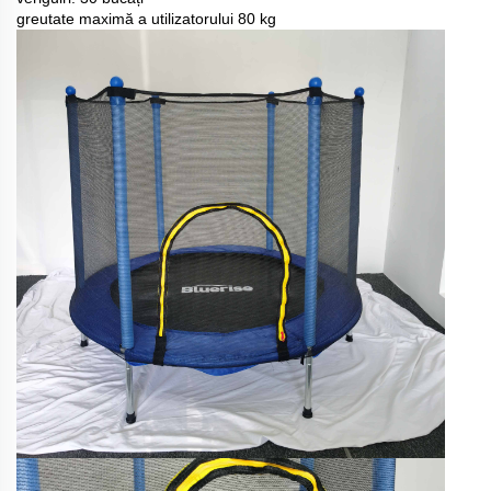
greutate maximă a utilizatorului 80 kg