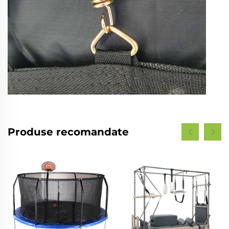
Produse recomandate