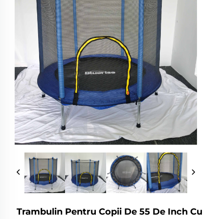
Trambulin Pentru Copii De 55 De Inch Cu