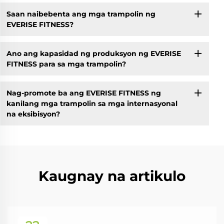
Saan naibebenta ang mga trampolin ng
EVERISE FITNESS?
Ano ang kapasidad ng produksyon ng EVERISE
FITNESS para sa mga trampolin?
Nag-promote ba ang EVERISE FITNESS ng
kanilang mga trampolin sa mga internasyonal
na eksibisyon?
Kaugnay na artikulo