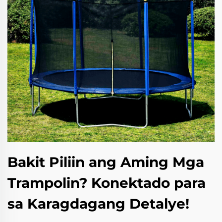
Bakit Piliin ang Aming Mga
Trampolin? Konektado para
sa Karagdagang Detalye!