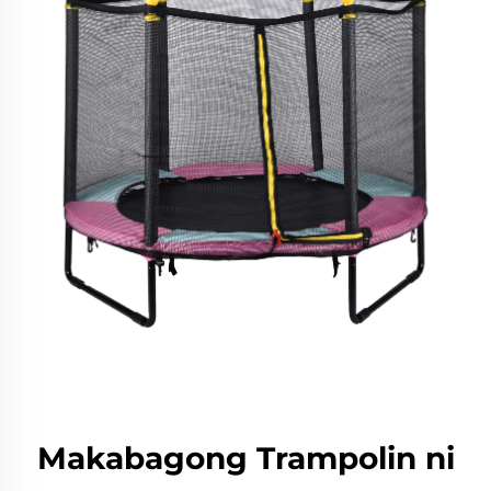
Makabagong Trampolin ni