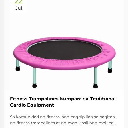
22
Jul
Fitness Trampolines kumpara sa Traditional
Cardio Equipment
Sa komunidad ng fitness, ang pagpipilian sa pagitan
ng fitness trampolines at ng mga klasikong makina