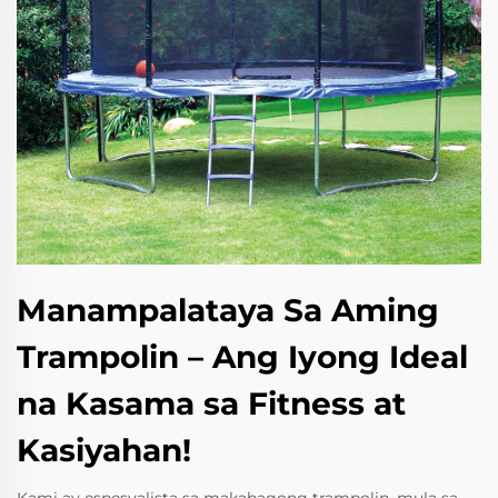
Manampalataya Sa Aming
Trampolin – Ang Iyong Ideal
na Kasama sa Fitness at
Kasiyahan!