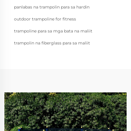
panlabas na trampolin para sa hardin
outdoor trampoline for fitness
trampoline para sa mga bata na maliit
trampolin na fiberglass para sa maliit