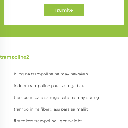
Isumite
trampoline2
bilog na trampoline na may hawakan
indoor trampoline para sa mga bata
trampolin para sa mga bata na may spring
trampolin na fiberglass para sa maliit
fibreglass trampoline light weight