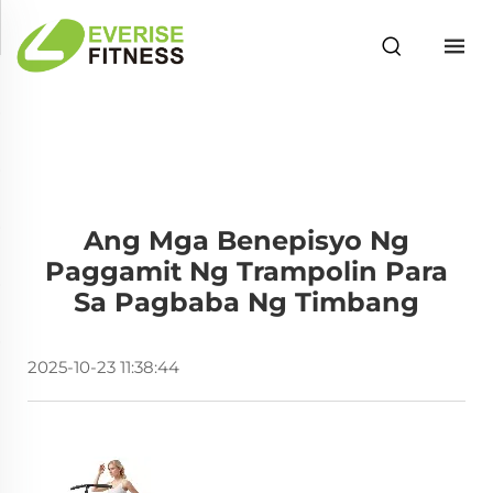
Ang Mga Benepisyo Ng
Paggamit Ng Trampolin Para
Sa Pagbaba Ng Timbang
2025-10-23 11:38:44