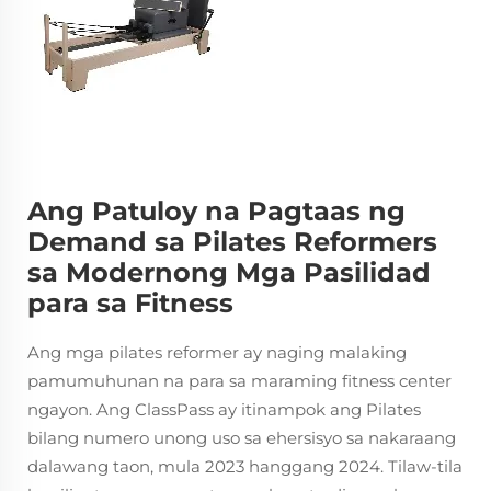
Ang Patuloy na Pagtaas ng
Demand sa Pilates Reformers
sa Modernong Mga Pasilidad
para sa Fitness
Ang mga pilates reformer ay naging malaking
pamumuhunan na para sa maraming fitness center
ngayon. Ang ClassPass ay itinampok ang Pilates
bilang numero unong uso sa ehersisyo sa nakaraang
dalawang taon, mula 2023 hanggang 2024. Tilaw-tila