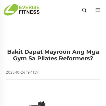
Bakit Dapat Mayroon Ang Mga
Gym Sa Pilates Reformers?
2025-10-24 19:41:37