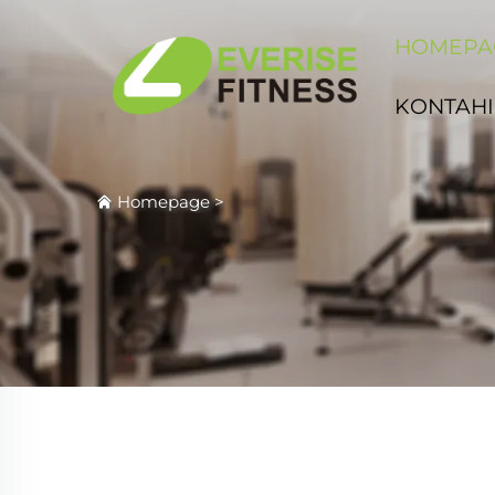
HOMEPA
KONTAHI
Homepage
>