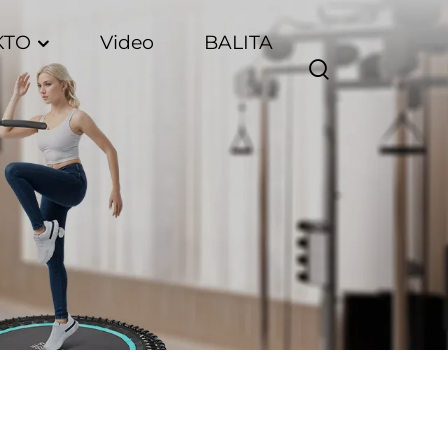
KTO
Video
BALITA