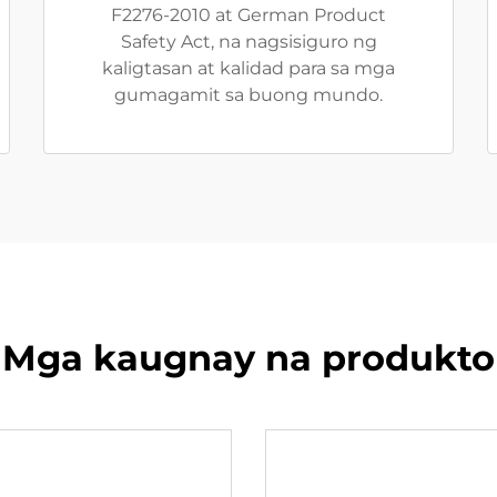
F2276-2010 at German Product
Safety Act, na nagsisiguro ng
kaligtasan at kalidad para sa mga
gumagamit sa buong mundo.
Mga kaugnay na produkto