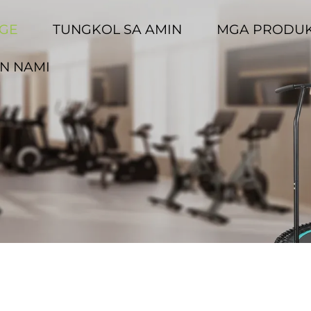
GE
TUNGKOL SA AMIN
MGA PRODU
N NAMI