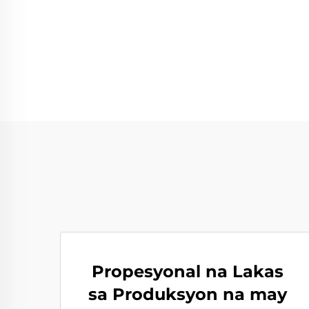
Propesyonal na Lakas
sa Produksyon na may