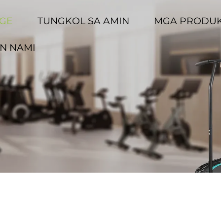
GE
TUNGKOL SA AMIN
MGA PRODU
N NAMI