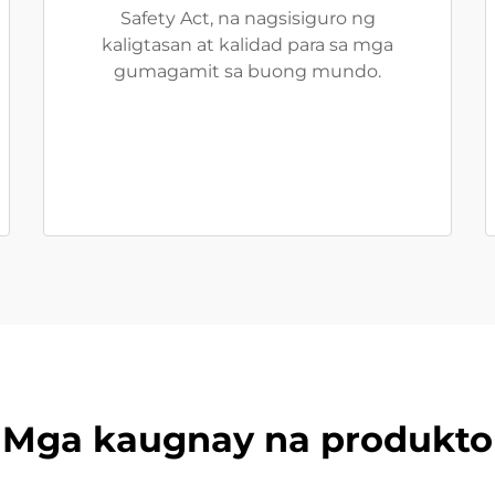
Safety Act, na nagsisiguro ng
kaligtasan at kalidad para sa mga
gumagamit sa buong mundo.
Mga kaugnay na produkto