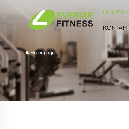
HOMEPA
KONTAHI
Homepage
>