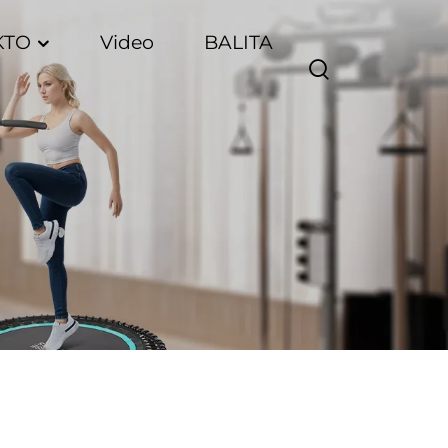
KTO
Video
BALITA