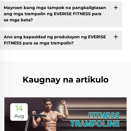
Mayroon bang mga tampok na pangkaligtasan
ang mga trampolin ng EVERISE FITNESS para
sa mga bata?
Ano ang kapasidad ng produksyon ng EVERISE
FITNESS para sa mga trampolin?
Kaugnay na artikulo
14
Aug