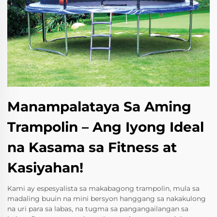
Manampalataya Sa Aming
Trampolin – Ang Iyong Ideal
na Kasama sa Fitness at
Kasiyahan!
Kami ay espesyalista sa makabagong trampolin, mula sa
madaling buuin na mini bersyon hanggang sa nakakulong
na uri para sa labas, na tugma sa pangangailangan sa