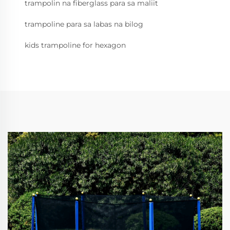
trampolin na fiberglass para sa maliit
trampoline para sa labas na bilog
kids trampoline for hexagon