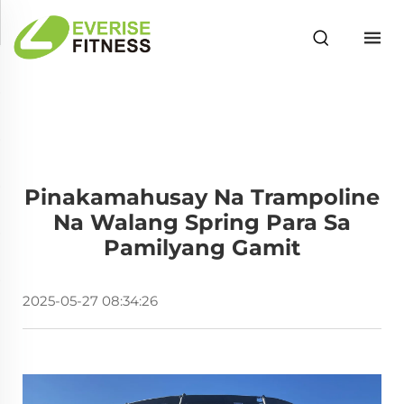
Pinakamahusay Na Trampoline
Na Walang Spring Para Sa
Pamilyang Gamit
2025-05-27 08:34:26