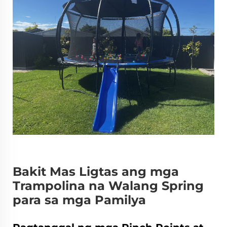
Bakit Mas Ligtas ang mga
Trampolina na Walang Spring
para sa mga Pamilya