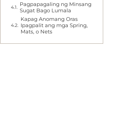
Pagpapagaling ng Minsang
Sugat Bago Lumala
Kapag Anomang Oras
Ipagpalit ang mga Spring,
Mats, o Nets