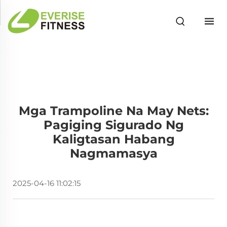
Mga Trampoline Na May Nets:
Pagiging Sigurado Ng
Kaligtasan Habang
Nagmamasya
2025-04-16 11:02:15