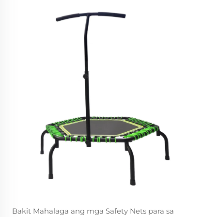
Bakit Mahalaga ang mga Safety Nets para sa